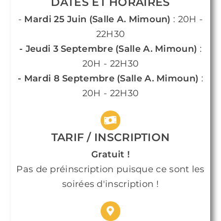
DATES ET HORAIRES
-
Mardi 25 Juin
(Salle A. Mimoun)
: 20H -
22H30
- Jeudi 3 Septembre (Salle A. Mimoun)
:
20H - 22H30
- Mardi 8 Septembre (Salle A. Mimoun)
:
20H - 22H30
TARIF / INSCRIPTION
Gratuit !
Pas de préinscription puisque ce sont les
soirées d'inscription !