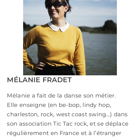
MÉLANIE FRADET
Mélanie a fait de la danse son métier.
Elle enseigne (en be-bop, lindy hop,
charleston, rock, west coast swing…) dans
son association Tic Tac rock, et se déplace
régulièrement en France et à l’étranger