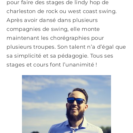
pour faire des stages de lindy hop de
charleston de rock ou west coast swing.
Après avoir dansé dans plusieurs
compagnies de swing, elle monte
maintenant les chorégraphies pour
plusieurs troupes. Son talent n’a d’égal que
sa simplicité et sa pédagogie. Tous ses
stages et cours font l’unanimité !