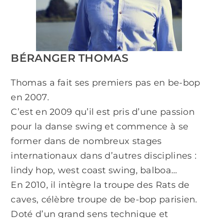
BÉRANGER THOMAS
Thomas a fait ses premiers pas en be-bop
en 2007.
C’est en 2009 qu’il est pris d’une passion
pour la danse swing et commence à se
former dans de nombreux stages
internationaux dans d’autres disciplines :
lindy hop, west coast swing, balboa…
En 2010, il intègre la troupe des Rats de
caves, célèbre troupe de be-bop parisien.
Doté d’un grand sens technique et