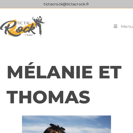
tictacrock@tictacrock.fr
Menu
MÉLANIE ET
THOMAS