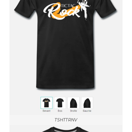
TSHTTRNV