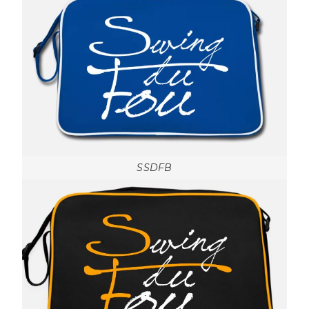
SSDFB