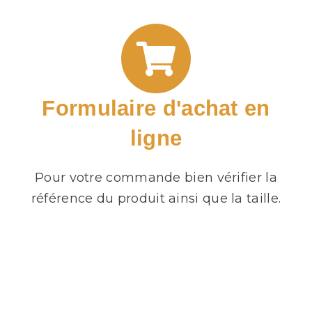
Formulaire d'achat en
ligne
Pour votre commande bien vérifier la
référence du produit ainsi que la taille.