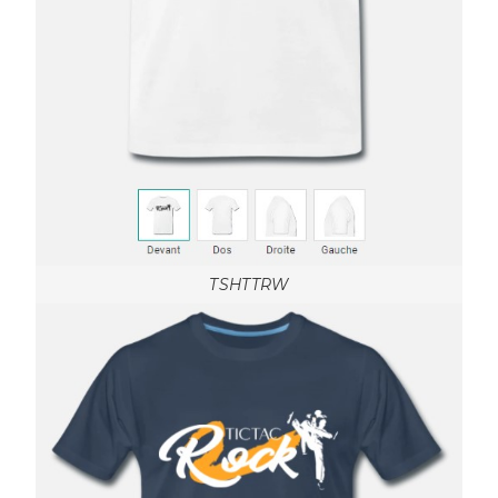
TSHTTRW