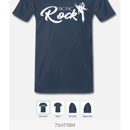
TSHTTRM