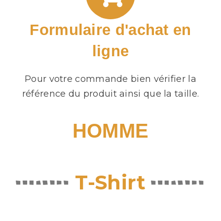
Formulaire d'achat en
ligne
Pour votre commande bien vérifier la
référence du produit ainsi que la taille.
HOMME
T-Shirt