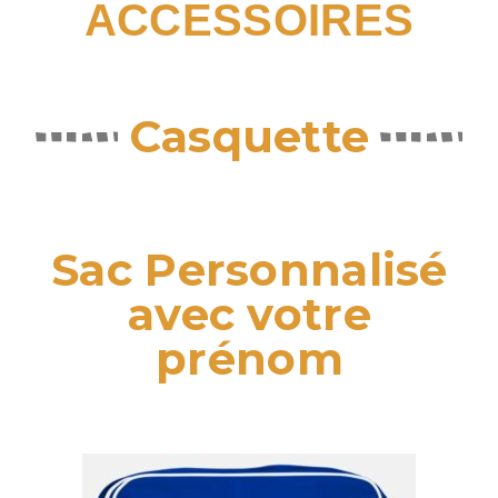
ACCESSOIRES
Casquette
Sac Personnalisé
avec votre
prénom