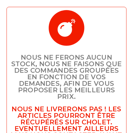
NOUS NE FERONS AUCUN
STOCK, NOUS NE FAISONS QUE
DES COMMANDES GROUPÉES
EN FONCTION DE VOS
DEMANDES, AFIN DE VOUS
PROPOSER LES MEILLEURS
PRIX.
NOUS NE LIVRERONS PAS ! LES
ARTICLES POURRONT ÊTRE
RÉCUPÉRÉS SUR CHOLET.
EVENTUELLEMENT AILLEURS