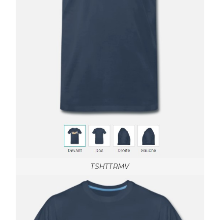
TSHTTRMV