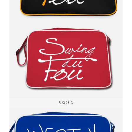
SSDFR