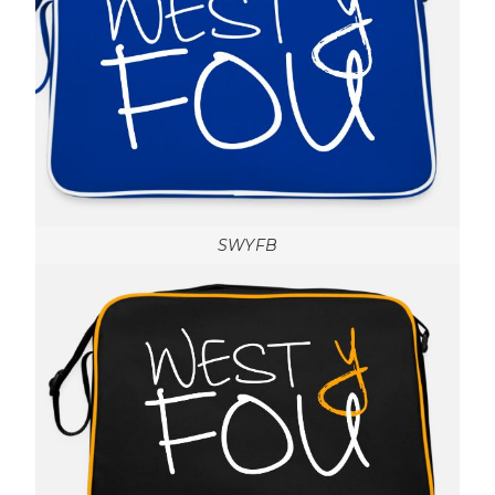
SWYFB