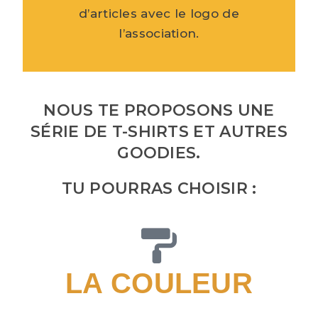
d’articles avec le logo de
l’association.
NOUS TE PROPOSONS UNE
SÉRIE DE T-SHIRTS ET AUTRES
GOODIES.
TU POURRAS CHOISIR :
LA COULEUR