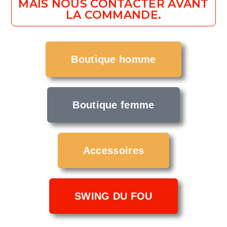
MAIS NOUS CONTACTER AVANT
LA COMMANDE.
Boutique homme
Boutique femme
Accessoires
SWING DU FOU