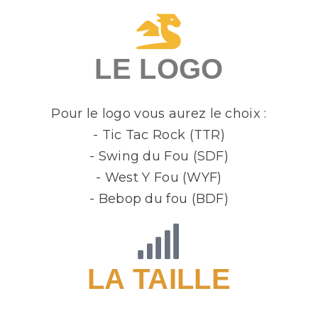
LE LOGO
Pour le logo vous aurez le choix :
- Tic Tac Rock (TTR)
- Swing du Fou (SDF)
- West Y Fou (WYF)
- Bebop du fou (BDF)
LA TAILLE