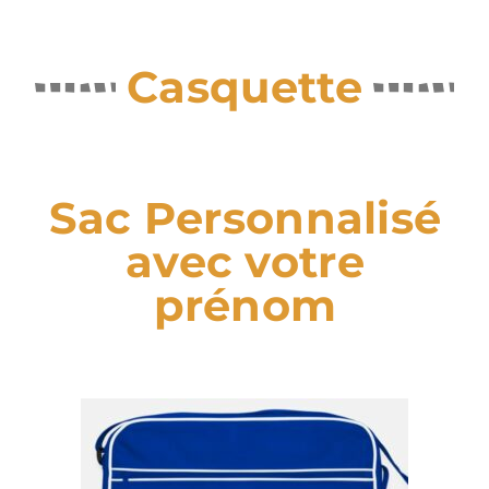
Casquette
Sac Personnalisé
avec votre
prénom