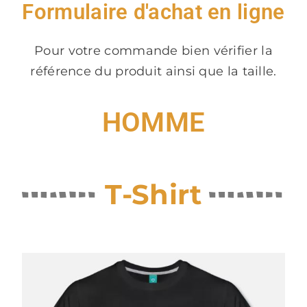
Formulaire d'achat en ligne
Pour votre commande bien vérifier la
référence du produit ainsi que la taille.
HOMME
T-Shirt