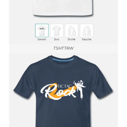
TSHTTRW