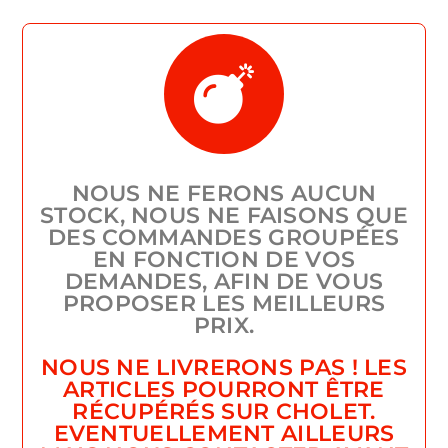
NOUS NE FERONS AUCUN
STOCK, NOUS NE FAISONS QUE
DES COMMANDES GROUPÉES
EN FONCTION DE VOS
DEMANDES, AFIN DE VOUS
PROPOSER LES MEILLEURS
PRIX.
NOUS NE LIVRERONS PAS ! LES
ARTICLES POURRONT ÊTRE
RÉCUPÉRÉS SUR CHOLET.
EVENTUELLEMENT AILLEURS