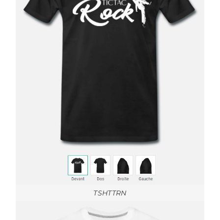
TSHTTRN