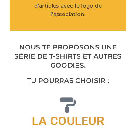
d’articles avec le logo de
l’association.
NOUS TE PROPOSONS UNE
SÉRIE DE T-SHIRTS ET AUTRES
GOODIES.
TU POURRAS CHOISIR :
LA COULEUR