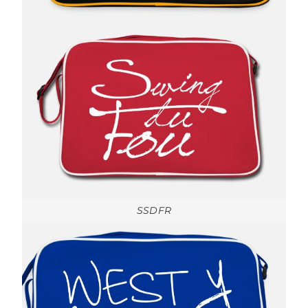
SSDFR