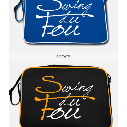
SSDFB