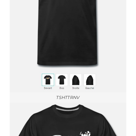
TSHTTRNV