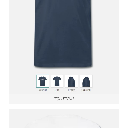
TSHTTRM