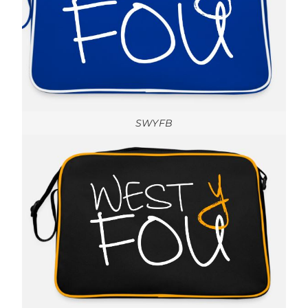
SWYFB