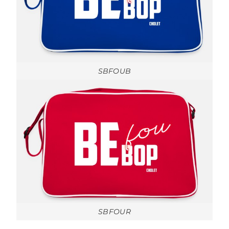
SBFOUB
SBFOUR