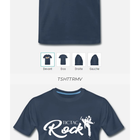
TSHTTRMV