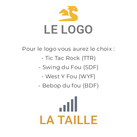
LE LOGO
Pour le logo vous aurez le choix :
- Tic Tac Rock (TTR)
- Swing du Fou (SDF)
- West Y Fou (WYF)
- Bebop du fou (BDF)
LA TAILLE