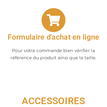
Formulaire d'achat en ligne
Pour votre commande bien vérifier la
référence du produit ainsi que la taille.
ACCESSOIRES