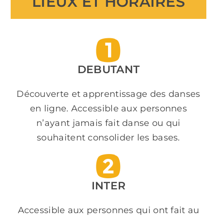
LIEUX ET HORAIRES
DEBUTANT
Découverte et apprentissage des danses
en ligne. Accessible aux personnes
n’ayant jamais fait danse ou qui
souhaitent consolider les bases.
INTER
Accessible aux personnes qui ont fait au