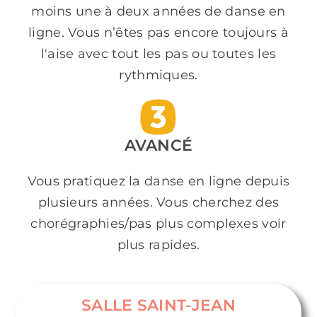
moins une à deux années de danse en
ligne. Vous n’êtes pas encore toujours à
l'aise avec tout les pas ou toutes les
rythmiques.
AVANCÉ
Vous pratiquez la danse en ligne depuis
plusieurs années. Vous cherchez des
chorégraphies/pas plus complexes voir
plus rapides.
SALLE SAINT-JEAN