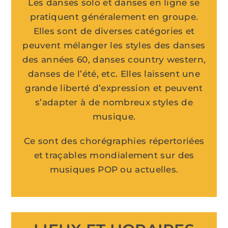
Les danses solo et danses en ligne se
pratiquent généralement en groupe.
Elles sont de diverses catégories et
peuvent mélanger les styles des danses
des années 60, danses country western,
danses de l’été, etc. Elles laissent une
grande liberté d’expression et peuvent
s’adapter à de nombreux styles de
musique.
Ce sont des chorégraphies répertoriées
et traçables mondialement sur des
musiques POP ou actuelles.