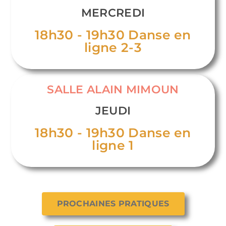
MERCREDI
18h30 - 19h30 Danse en
ligne 2-3
SALLE ALAIN MIMOUN
JEUDI
18h30 - 19h30 Danse en
ligne 1
PROCHAINES PRATIQUES