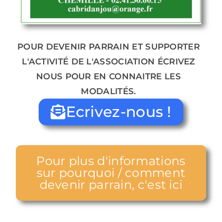
POUR DEVENIR PARRAIN ET SUPPORTER
L'ACTIVITÉ DE L'ASSOCIATION ÉCRIVEZ
NOUS POUR EN CONNAITRE LES
MODALITÉS.
Ecrivez-nous !
Pour plus d'informations
sur pourquoi / comment
devenir parrain, c'est ici