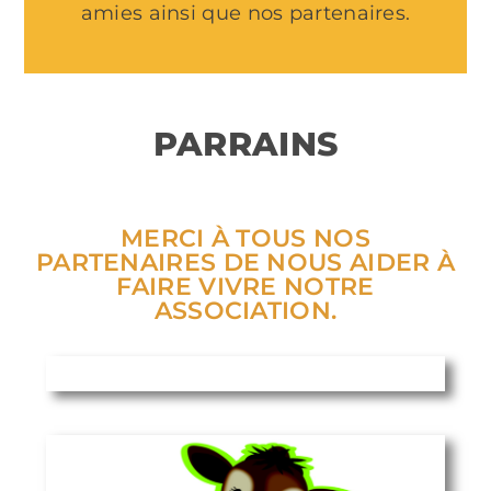
amies ainsi que nos partenaires.
PARRAINS
MERCI À TOUS NOS
PARTENAIRES DE NOUS AIDER À
FAIRE VIVRE NOTRE
ASSOCIATION.