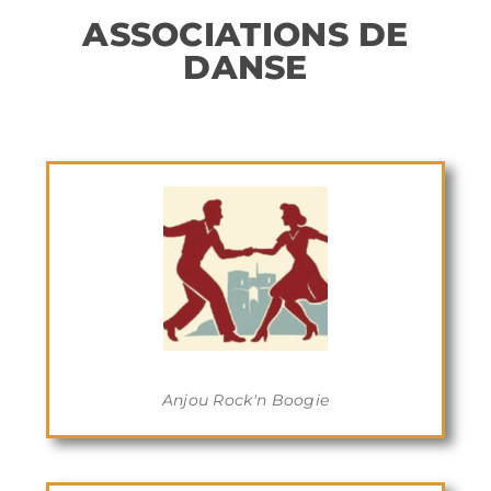
ASSOCIATIONS DE
DANSE
Anjou Rock'n Boogie