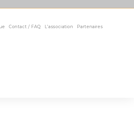
ue
Contact / FAQ
L’association
Partenaires