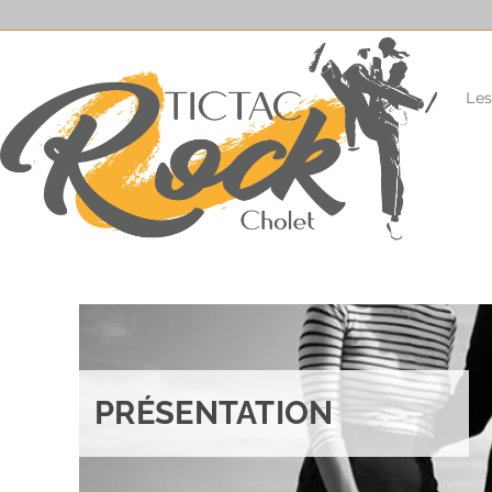
Le
PRÉSENTATION