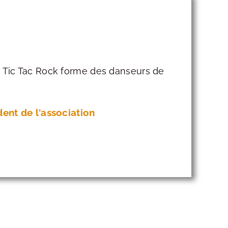
 Tic Tac Rock forme des danseurs de
dent de l'association