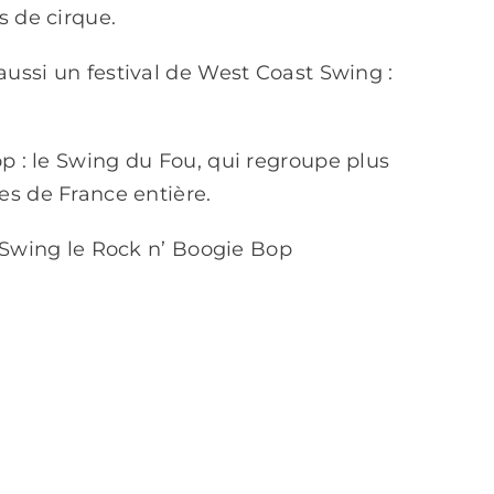
s de cirque.
aussi un
festival de West Coast Swing :
p : le Swing du Fou, qui regroupe plus
s de France entière.
 Swing le Rock n’ Boogie Bop