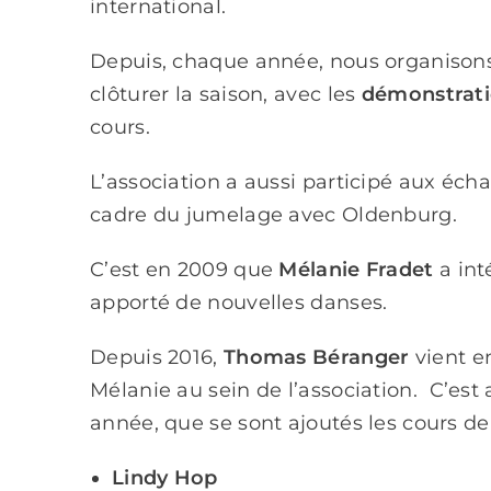
international.
Depuis, chaque année, nous organisons
clôturer la saison, avec les
démonstrat
cours.
L’association a aussi participé aux éch
cadre du jumelage avec Oldenburg.
C’est en 2009 que
Mélanie Fradet
a int
apporté de nouvelles danses.
Depuis 2016,
Thomas Béranger
vient e
Mélanie au sein de l’association.
C’est 
année, que se sont ajoutés les cours de 
Lindy Hop