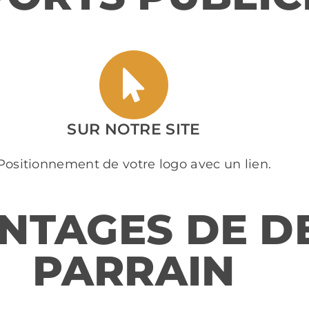
SUR NOTRE SITE
Positionnement de votre logo avec un lien.
NTAGES DE D
PARRAIN