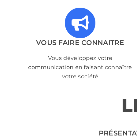
VOUS FAIRE CONNAITRE
Vous développez votre
communication en faisant connaître
votre société
L
PRÉSENTA