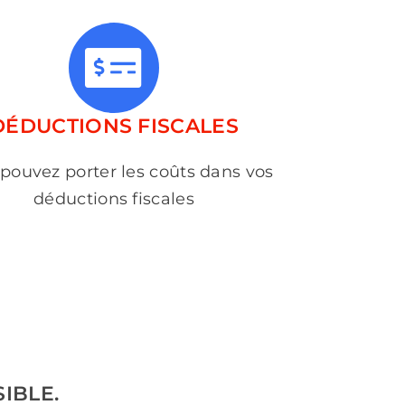
DÉDUCTIONS FISCALES
pouvez porter les coûts dans vos
déductions fiscales
IBLE.