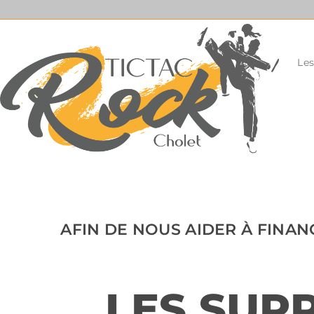
Le
AFIN DE NOUS AIDER À FINAN
LES SUP