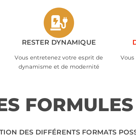
RESTER DYNAMIQUE
Vous entretenez votre esprit de
Vous 
dynamisme et de modernité
ES FORMULES
TION DES DIFFÉRENTS FORMATS POSS