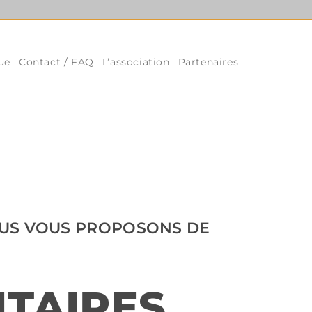
ue
Contact / FAQ
L’association
Partenaires
NOUS VOUS PROPOSONS DE
ITAIRES