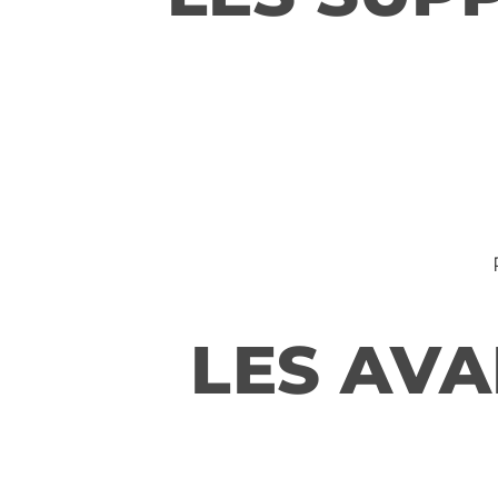
LES AVA